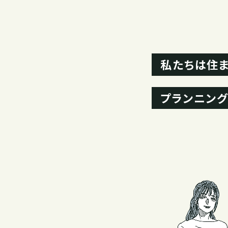
私たちは住
プランニング