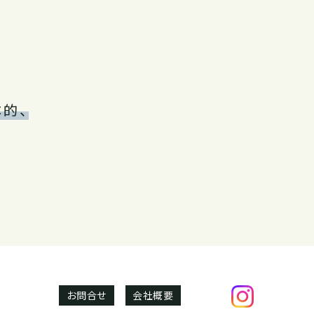
的、
お問合せ
会社概要