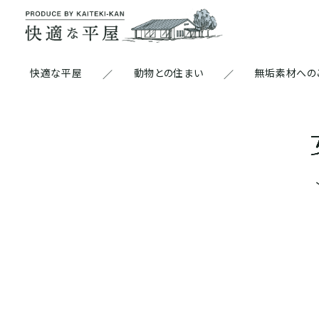
快適な平屋
動物との住まい
無垢素材への