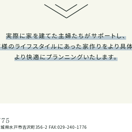
実際に家を建てた主婦たちがサポートし、
客様のライフスタイルにあった家作りをより具体
より快適にプランニングいたします。
茨城県水戸市吉沢町356-2
FAX:029-240-1776