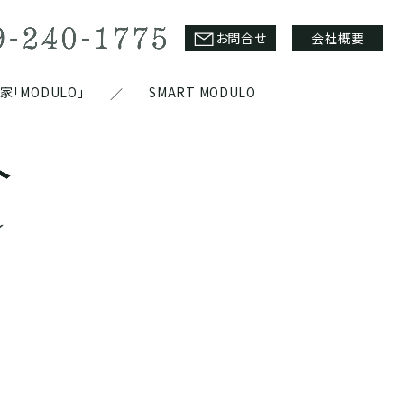
お問合せ
会社概要
「MODULO」
SMART MODULO